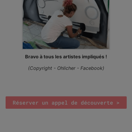
Bravo à tous les artistes impliqués !
(Copyright - Ohlicher - Facebook)
Réserver un appel de découverte >