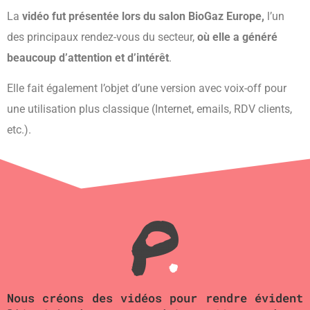
La
vidéo fut présentée lors du salon BioGaz Europe,
l’un
des principaux rendez-vous du secteur,
où elle a généré
beaucoup d’attention et d’intérêt
.
Elle fait également l’objet d’une version avec voix-off pour
une utilisation plus classique (Internet, emails, RDV clients,
etc.).
Nous créons des vidéos pour rendre évident