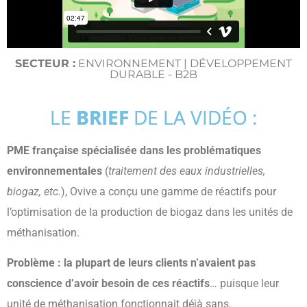
SECTEUR :
ENVIRONNEMENT | DÉVELOPPEMENT
DURABLE - B2B
LE
BRIEF
DE LA VIDÉO :
PME française spécialisée dans les problématiques
environnementales
(
traitement des eaux industrielles,
biogaz, etc.
)
,
Ovive a conçu une gamme de réactifs pour
l’optimisation de la production de biogaz dans les unités de
méthanisation.
Problème : la plupart de leurs clients n’avaient pas
conscience d’avoir besoin de ces réactifs
… puisque leur
unité de méthanisation fonctionnait déjà sans.