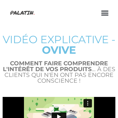
VIDÉO EXPLICATIVE -
OVIVE
COMMENT FAIRE COMPRENDRE
L'INTÉRÊT DE VOS PRODUITS
... À DES
CLIENTS QUI N'EN ONT PAS ENCORE
CONSCIENCE !