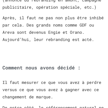
publicitaire, opération spéciale, etc.)
Après, il faut ne pas non plus être inhibé
par cela. Des grands noms comme GDF ou
Areva sont devenus Engie et Orano.
Aujourd’hui, leur rebranding est acté.
Comment nous avons décidé :
Il faut mesurer ce que vous avez à perdre
versus ce que vous avez à gagner avec ce
changement de marque.
De notre côté, le référencement naturel ne