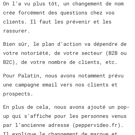
On l’a vu plus tôt, un changement de nom
crée forcément des questions chez vos
clients. Il faut les prévenir et les
rassurer.
Bien sûr, le plan d’action va dépendre de
votre notoriété, de votre secteur (B2B ou
B2C), de votre nombre de clients, etc.
Pour Palatin, nous avons notamment prévu
une campagne email vers nos clients et
prospects.
En plus de cela, nous avons ajouté un pop-
up qui s’affiche pour les personnes venus
par l’ancienne adresse (peppervideo.fr).
Il explique le changement de marque et