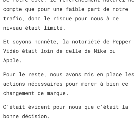
compte que pour une faible part de notre
trafic, donc le risque pour nous à ce
niveau était limité.
Et soyons honnête, la notoriété de Pepper
Vidéo était loin de celle de Nike ou
Apple.
Pour le reste, nous avons mis en place les
actions nécessaires pour mener à bien ce
changement de marque.
C’était évident pour nous que c’était la
bonne décision.