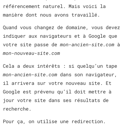
référencement naturel. Mais voici la
manière dont nous avons travaillé.
Quand vous changez de domaine, vous devez
indiquer aux navigateurs et à Google que
votre site passe de
mon-ancien-site.com
à
mon-nouveau-site.com
Cela a deux intérêts : si quelqu’un tape
mon-ancien-site.com
dans son navigateur,
il arrivera sur votre nouveau site. Et
Google est prévenu qu’il doit mettre à
jour votre site dans ses résultats de
recherche.
Pour ça, on utilise une redirection.