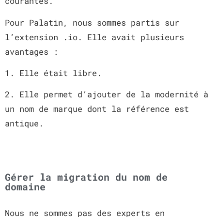
courantes.
Pour Palatin, nous sommes partis sur
l’extension .io. Elle avait plusieurs
avantages :
1. Elle était libre.
2. Elle permet d’ajouter de la modernité à
un nom de marque dont la référence est
antique.
Gérer la migration du nom de
domaine
Nous ne sommes pas des experts en