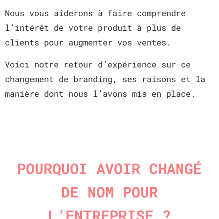
Nous vous aiderons à faire comprendre
l’intérêt de votre produit à plus de
clients pour augmenter vos ventes.
Voici notre retour d’expérience sur ce
changement de branding, ses raisons et la
manière dont nous l’avons mis en place.
POURQUOI AVOIR CHANGÉ
DE NOM POUR
L’ENTREPRISE ?