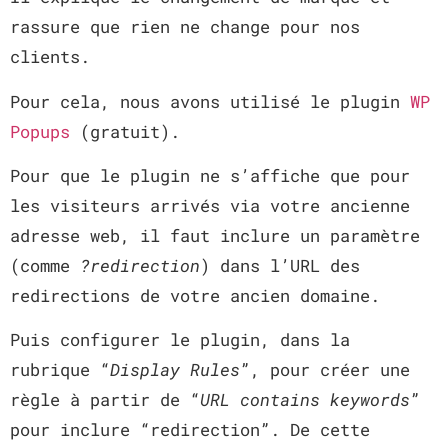
rassure que rien ne change pour nos
clients.
Pour cela, nous avons utilisé le plugin
WP
Popups
(gratuit).
Pour que le plugin ne s’affiche que pour
les visiteurs arrivés via votre ancienne
adresse web, il faut inclure un paramètre
(comme
?redirection
) dans l’URL des
redirections de votre ancien domaine.
Puis configurer le plugin, dans la
rubrique “
Display Rules
”, pour créer une
règle à partir de “
URL contains keywords
”
pour inclure “redirection”. De cette