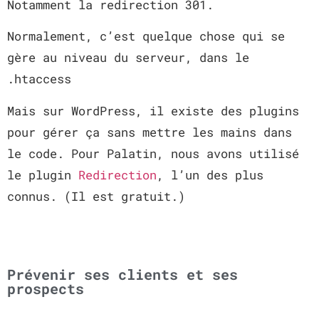
Notamment la redirection 301.
Normalement, c’est quelque chose qui se
gère au niveau du serveur, dans le
.htaccess
Mais sur WordPress, il existe des plugins
pour gérer ça sans mettre les mains dans
le code. Pour Palatin, nous avons utilisé
le plugin
Redirection
, l’un des plus
connus. (Il est gratuit.)
Prévenir ses clients et ses
prospects