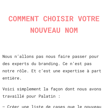
COMMENT CHOISIR VOTRE
NOUVEAU NOM
Nous n’allons pas nous faire passer pour
des experts du branding. Ce n’est pas
notre rôle. Et c’est une expertise à part
entière.
Voici simplement la façon dont nous avons
travaillé pour Palatin :
– Créer une liste de cases que le nouveau