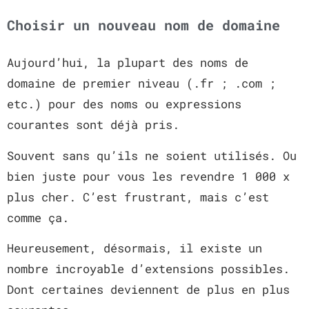
Choisir un nouveau nom de domaine
Aujourd’hui, la plupart des noms de
domaine de premier niveau (.fr ; .com ;
etc.) pour des noms ou expressions
courantes sont déjà pris.
Souvent sans qu’ils ne soient utilisés. Ou
bien juste pour vous les revendre 1 000 x
plus cher. C’est frustrant, mais c’est
comme ça.
Heureusement, désormais, il existe un
nombre incroyable d’extensions possibles.
Dont certaines deviennent de plus en plus