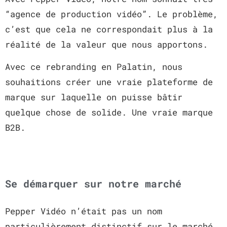
“agence de production vidéo”. Le problème,
c’est que cela ne correspondait plus à la
réalité de la valeur que nous apportons.
Avec ce rebranding en Palatin, nous
souhaitions créer une vraie plateforme de
marque sur laquelle on puisse bâtir
quelque chose de solide. Une vraie marque
B2B.
Se démarquer sur notre marché
Pepper Vidéo n’était pas un nom
particulièrement distinctif sur le marché