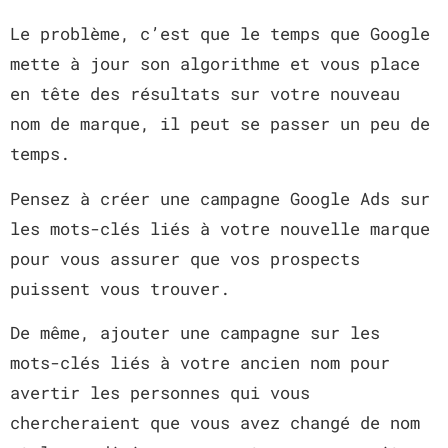
Le problème, c’est que le temps que Google
mette à jour son algorithme et vous place
en tête des résultats sur votre nouveau
nom de marque, il peut se passer un peu de
temps.
Pensez à créer une campagne Google Ads sur
les mots-clés liés à votre nouvelle marque
pour vous assurer que vos prospects
puissent vous trouver.
De même, ajouter une campagne sur les
mots-clés liés à votre ancien nom pour
avertir les personnes qui vous
chercheraient que vous avez changé de nom