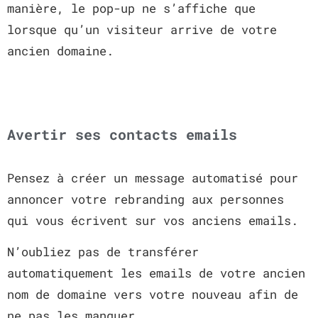
manière, le pop-up ne s’affiche que
lorsque qu’un visiteur arrive de votre
ancien domaine.
Avertir ses contacts emails
Pensez à créer un message automatisé pour
annoncer votre rebranding aux personnes
qui vous écrivent sur vos anciens emails.
N’oubliez pas de transférer
automatiquement les emails de votre ancien
nom de domaine vers votre nouveau afin de
ne pas les manquer.