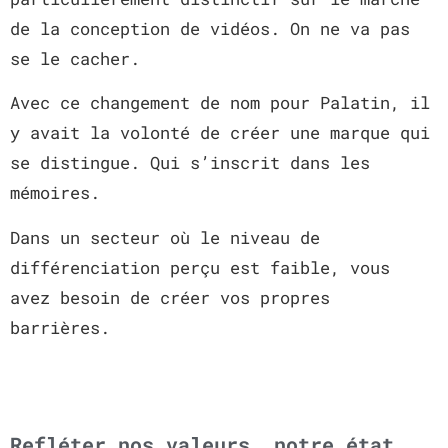
de la conception de vidéos. On ne va pas
se le cacher.
Avec ce changement de nom pour Palatin, il
y avait la volonté de créer une marque qui
se distingue. Qui s’inscrit dans les
mémoires.
Dans un secteur où le niveau de
différenciation perçu est faible, vous
avez besoin de créer vos propres
barrières.
Refléter nos valeurs, notre état