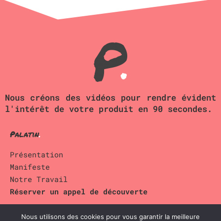
Nous créons des vidéos pour rendre évident
l'intérêt de votre produit en 90 secondes.
Palatin
.
Présentation
Manifeste
Notre Travail
Réserver un appel de découverte
A Propos
Nous utilisons des cookies pour vous garantir la meilleure