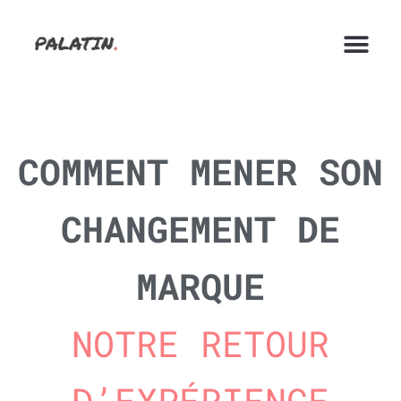
COMMENT MENER SON
CHANGEMENT DE
MARQUE
NOTRE RETOUR
D’EXPÉRIENCE