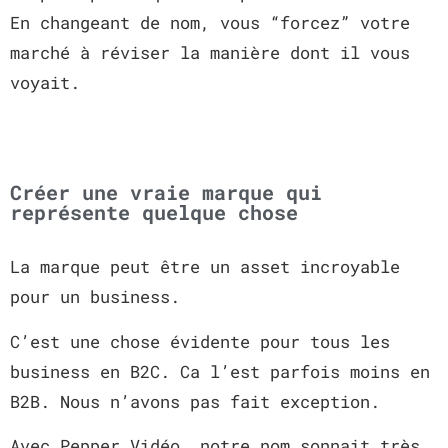
En changeant de nom, vous “forcez” votre
marché à réviser la manière dont il vous
voyait.
Créer une vraie marque qui
représente quelque chose
La marque peut être un asset incroyable
pour un business.
C’est une chose évidente pour tous les
business en B2C. Ca l’est parfois moins en
B2B. Nous n’avons pas fait exception.
Avec Pepper Vidéo, notre nom sonnait très