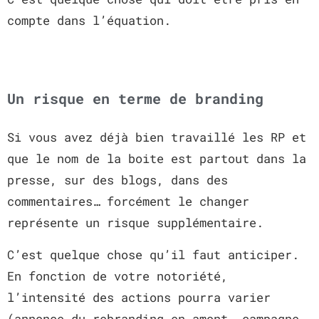
compte dans l’équation.
Un risque en terme de branding
Si vous avez déjà bien travaillé les RP et
que le nom de la boite est partout dans la
presse, sur des blogs, dans des
commentaires… forcément le changer
représente un risque supplémentaire.
C’est quelque chose qu’il faut anticiper.
En fonction de votre notoriété,
l’intensité des actions pourra varier
(annonce du rebranding en amont, campagne