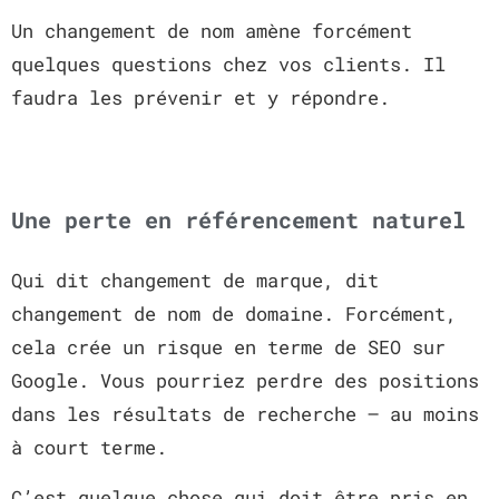
Un changement de nom amène forcément
quelques questions chez vos clients. Il
faudra les prévenir et y répondre.
Une perte en référencement naturel
Qui dit changement de marque, dit
changement de nom de domaine. Forcément,
cela crée un risque en terme de SEO sur
Google. Vous pourriez perdre des positions
dans les résultats de recherche – au moins
à court terme.
C’est quelque chose qui doit être pris en