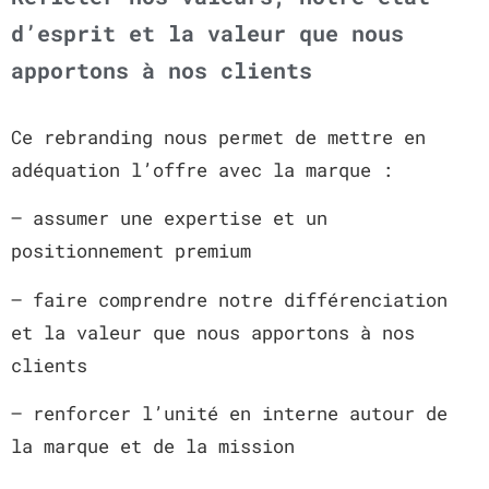
d’esprit et la valeur que nous
apportons à nos clients
Ce rebranding nous permet de mettre en
adéquation l’offre avec la marque :
– assumer une expertise et un
positionnement premium
– faire comprendre notre différenciation
et la valeur que nous apportons à nos
clients
– renforcer l’unité en interne autour de
la marque et de la mission