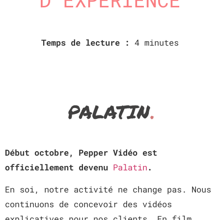
Temps de lecture :
4 minutes
Début octobre, Pepper Vidéo est
officiellement devenu
Palatin
.
En soi, notre activité ne change pas. Nous
continuons de concevoir des vidéos
explicatives pour nos clients. En film,