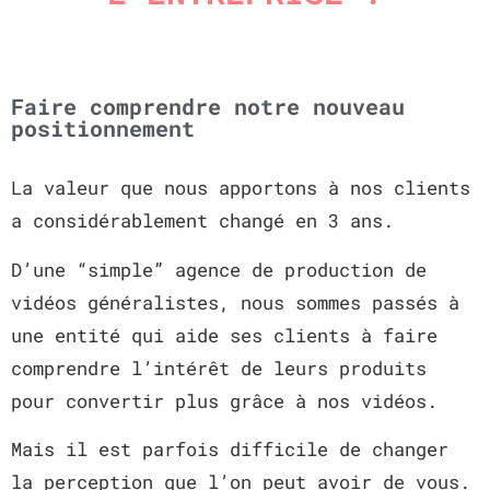
Faire comprendre notre nouveau
positionnement
La valeur que nous apportons à nos clients
a considérablement changé en 3 ans.
D’une “simple” agence de production de
vidéos généralistes, nous sommes passés à
une entité qui aide ses clients à faire
comprendre l’intérêt de leurs produits
pour convertir plus grâce à nos vidéos.
Mais il est parfois difficile de changer
la perception que l’on peut avoir de vous.