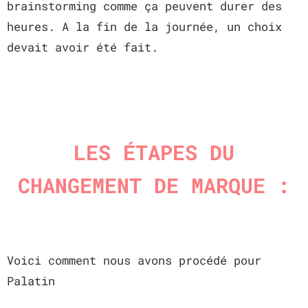
brainstorming comme ça peuvent durer des
heures. A la fin de la journée, un choix
devait avoir été fait.
LES ÉTAPES DU
CHANGEMENT DE MARQUE :
Voici comment nous avons procédé pour
Palatin