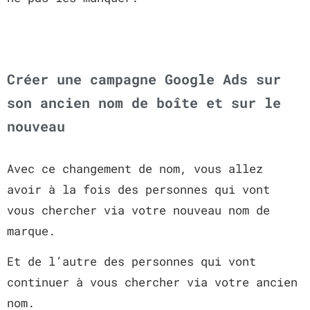
Créer une campagne Google Ads sur
son ancien nom de boîte et sur le
nouveau
Avec ce changement de nom, vous allez
avoir à la fois des personnes qui vont
vous chercher via votre nouveau nom de
marque.
Et de l’autre des personnes qui vont
continuer à vous chercher via votre ancien
nom.