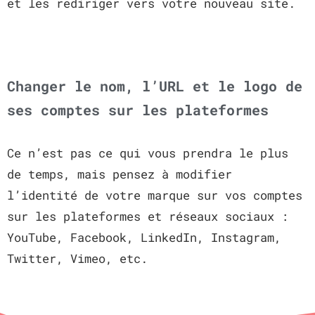
et les rediriger vers votre nouveau site.
Changer le nom, l’URL et le logo de
ses comptes sur les plateformes
Ce n’est pas ce qui vous prendra le plus
de temps, mais pensez à modifier
l’identité de votre marque sur vos comptes
sur les plateformes et réseaux sociaux :
YouTube, Facebook, LinkedIn, Instagram,
Twitter, Vimeo, etc.