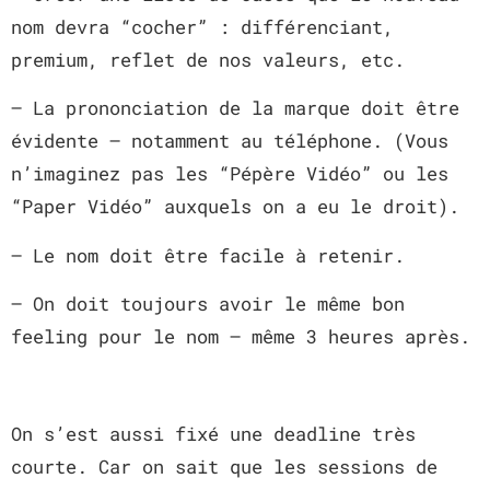
nom devra “cocher” : différenciant,
premium, reflet de nos valeurs, etc.
– La prononciation de la marque doit être
évidente – notamment au téléphone. (Vous
n’imaginez pas les “Pépère Vidéo” ou les
“Paper Vidéo” auxquels on a eu le droit).
– Le nom doit être facile à retenir.
– On doit toujours avoir le même bon
feeling pour le nom – même 3 heures après.
On s’est aussi fixé une deadline très
courte. Car on sait que les sessions de