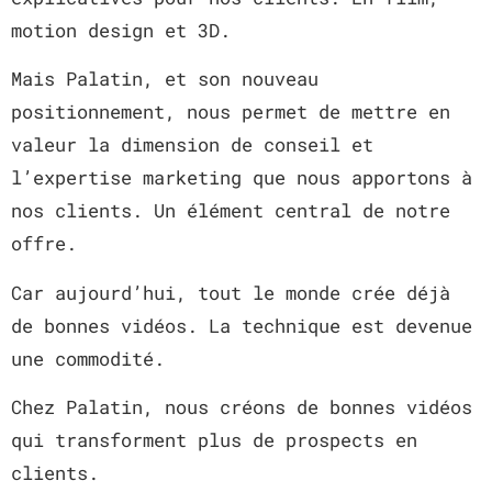
motion design et 3D.
Mais Palatin, et son nouveau
positionnement, nous permet de mettre en
valeur la dimension de conseil et
l’expertise marketing que nous apportons à
nos clients. Un élément central de notre
offre.
Car aujourd’hui, tout le monde crée déjà
de bonnes vidéos. La technique est devenue
une commodité.
Chez Palatin, nous créons de bonnes vidéos
qui transforment plus de prospects en
clients.