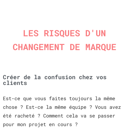
LES RISQUES D'UN
CHANGEMENT DE MARQUE
Créer de la confusion chez vos
clients
Est-ce que vous faites toujours la même
chose ? Est-ce la même équipe ? Vous avez
été racheté ? Comment cela va se passer
pour mon projet en cours ?